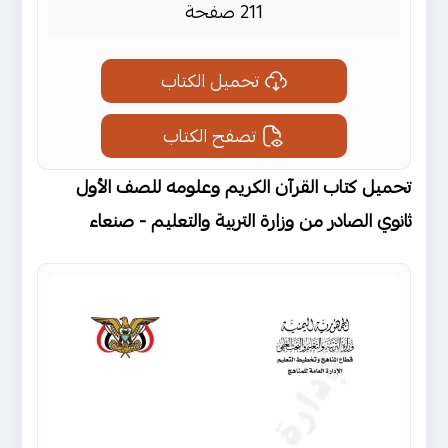
211 صفحة
تحميل الكتاب
تصفح الكتاب
تحميل كتاب القرآن الكريم وعلومه للصف الأول
ثانوي الصادر من وزارة التربية والتعليم - صنعاء