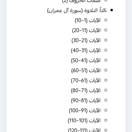
صفات الحروف (2)
ثالثاً: التلاوة (سورة آل عمران)
الآيات (1–10)
الآيات (11–20)
الآيات (21–30)
الآيات (31–40)
الآيات (41–50)
الآيات (51–60)
الآيات (61–70)
الآيات (71–80)
الآيات (81–90)
الآيات (91–100)
الآيات (101–110)
الآيات (111–120)