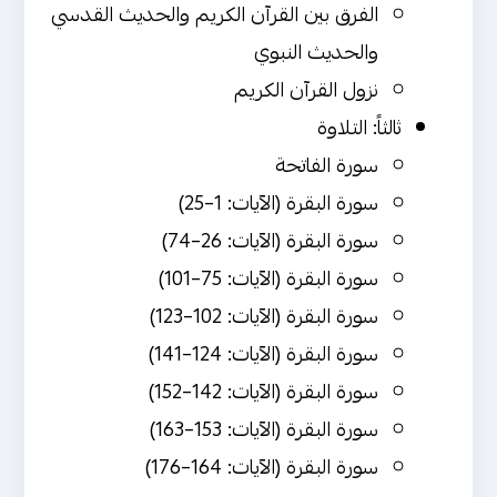
الفرق بين القرآن الكريم والحديث القدسي
والحديث النبوي
نزول القرآن الكريم
ثالثاً: التلاوة
سورة الفاتحة
سورة البقرة (الآيات: 1–25)
سورة البقرة (الآيات: 26–74)
سورة البقرة (الآيات: 75–101)
سورة البقرة (الآيات: 102–123)
سورة البقرة (الآيات: 124–141)
سورة البقرة (الآيات: 142–152)
سورة البقرة (الآيات: 153–163)
سورة البقرة (الآيات: 164–176)