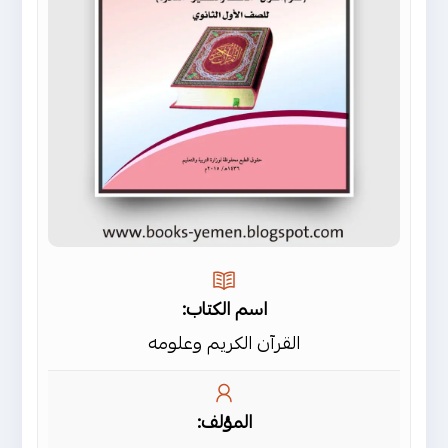
اسم الكتاب:
القرآن الكريم وعلومه
المؤلف: