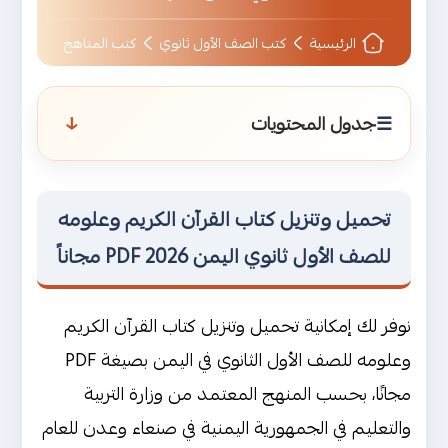
الرئيسية
كتب الصف الأول ثانوي
كتب المناهج
↑
جدول المحتويات
تحميل وتنزيل كتاب القرآن الكريم وعلومه
للصف الأول ثانوي اليمن 2026 PDF مجاناً
تحميل وتنزيل كتاب القرآن الكريم وعلومه
نبذة عن كتاب القرآن الكريم وعلومه
للصف الأول ثانوي اليمن 2026 PDF مجاناً
للصف الأول ثانوي اليمن
من هو مؤلف كتاب القرآن الكريم وعلومه
نوفر لك إمكانية تحميل وتنزيل كتاب القرآن الكريم
للصف الأول ثانوي ؟
وعلومه للصف الأول الثانوي في اليمن بصيغة PDF
مجانًا، بحسب المنهج المعتمد من وزارة التربية
محتوى كتاب القرآن الكريم وعلومه
والتعليم في الجمهورية اليمنية في صنعاء وعدن للعام
للصف الأول ثانوي اليمن