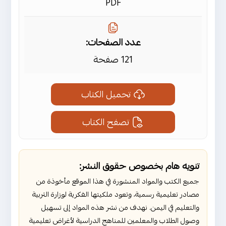
PDF
عدد الصفحات:
121 صفحة
تحميل الكتاب
تصفح الكتاب
تنويه هام بخصوص حقوق النشر:
جميع الكتب والمواد المنشورة في هذا الموقع مأخوذة من
مصادر تعليمية رسمية، وتعود ملكيتها الفكرية لوزارة التربية
والتعليم في اليمن. نهدف من نشر هذه المواد إلى تسهيل
وصول الطلاب والمعلمين للمناهج الدراسية لأغراض تعليمية