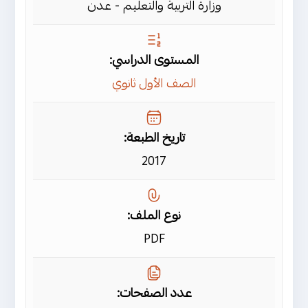
وزارة التربية والتعليم - عدن
المستوى الدراسي:
الصف الأول ثانوي
تاريخ الطبعة:
2017
نوع الملف:
PDF
عدد الصفحات: