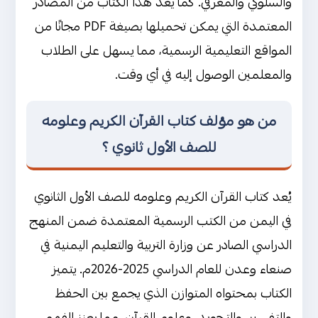
والسلوكي والمعرفي. كما يُعد هذا الكتاب من المصادر
المعتمدة التي يمكن تحميلها بصيغة PDF مجانًا من
المواقع التعليمية الرسمية، مما يسهل على الطلاب
والمعلمين الوصول إليه في أي وقت.
من هو مؤلف كتاب القرآن الكريم وعلومه
للصف الأول ثانوي ؟
يُعد كتاب القرآن الكريم وعلومه للصف الأول الثانوي
في اليمن من الكتب الرسمية المعتمدة ضمن المنهج
الدراسي الصادر عن وزارة التربية والتعليم اليمنية في
صنعاء وعدن للعام الدراسي 2025-2026م. يتميز
الكتاب بمحتواه المتوازن الذي يجمع بين الحفظ
والتفسير، والتجويد، وعلوم القرآن، مما يعزز الفهم