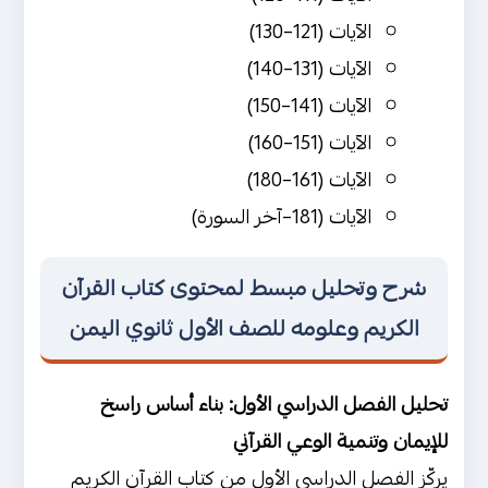
الآيات (121–130)
الآيات (131–140)
الآيات (141–150)
الآيات (151–160)
الآيات (161–180)
الآيات (181–آخر السورة)
شرح وتحليل مبسط لمحتوى كتاب القرآن
الكريم وعلومه للصف الأول ثانوي اليمن
تحليل الفصل الدراسي الأول: بناء أساس راسخ
للإيمان وتنمية الوعي القرآني
يركّز الفصل الدراسي الأول من كتاب القرآن الكريم