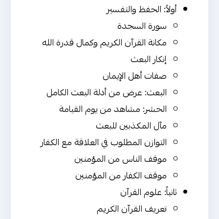
أولاً: الحفظ والتفسير
سورة السجدة
مكانة القرآن الكريم وكمال قدرة الله
إنكار البعث
صفات أهل الإيمان
البعث: عرض من أدلة البعث الكامل
الحشر: مشاهد من يوم القيامة
مآل المكذبين للبعث
التوازن المطلوب في العلاقة مع الكفار
موقف الناس من المؤمنين
موقف الكفار من المؤمنين
ثانياً: علوم القرآن
تعريف القرآن الكريم