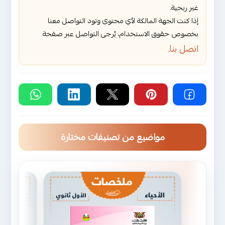
غير ربحية.
إذا كنت الجهة المالكة لأي محتوى وتود التواصل معنا
بخصوص حقوق الاستخدام، يُرجى التواصل عبر صفحة
اتصل بنا
.
مواضيع من تصنيفات مختارة