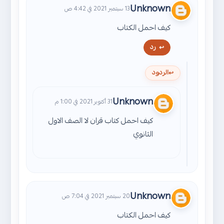
Unknown
13 سبتمبر 2021 في 4:42 ص
كيف احمل الكتاب
رد
الردود
Unknown
31 أكتوبر 2021 في 1:00 م
كيف احمل كتاب قران لا الصف الاول
الثانوي
Unknown
20 سبتمبر 2021 في 7:04 ص
كيف احمل الكتاب