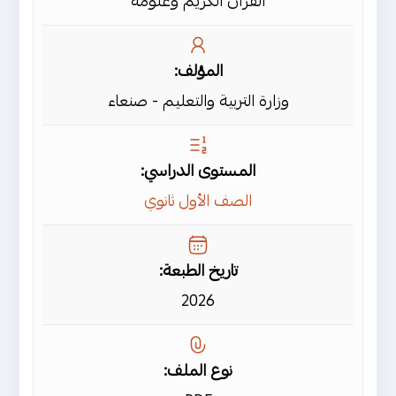
القرآن الكريم وعلومه
المؤلف:
وزارة التربية والتعليم - صنعاء
المستوى الدراسي:
الصف الأول ثانوي
تاريخ الطبعة:
2026
نوع الملف: