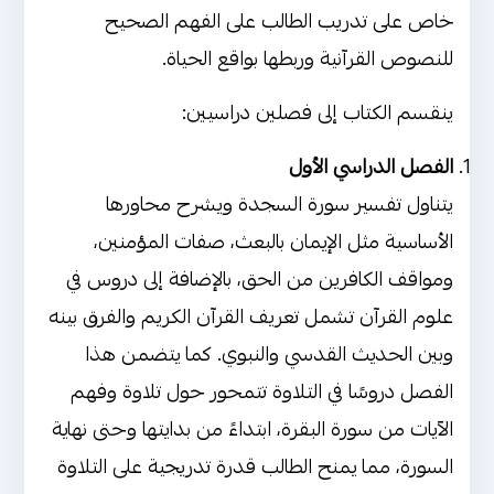
خاص على تدريب الطالب على الفهم الصحيح
للنصوص القرآنية وربطها بواقع الحياة.
ينقسم الكتاب إلى فصلين دراسيين:
الفصل الدراسي الأول
يتناول تفسير سورة السجدة ويشرح محاورها
الأساسية مثل الإيمان بالبعث، صفات المؤمنين،
ومواقف الكافرين من الحق، بالإضافة إلى دروس في
علوم القرآن تشمل تعريف القرآن الكريم والفرق بينه
وبين الحديث القدسي والنبوي. كما يتضمن هذا
الفصل دروسًا في التلاوة تتمحور حول تلاوة وفهم
الآيات من سورة البقرة، ابتداءً من بدايتها وحتى نهاية
السورة، مما يمنح الطالب قدرة تدريجية على التلاوة