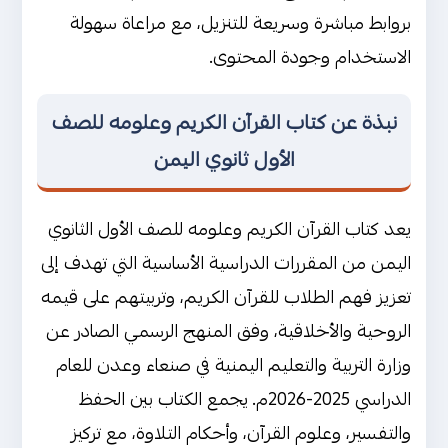
التربية والتعليم - عدن
بروابط مباشرة وسريعة للتنزيل، مع مراعاة سهولة
الاستخدام وجودة المحتوى.
تحميل كتاب القرآن الكريم وعلومه
للصف الأول ثانوي الصادر من وزارة
التربية والتعليم - صنعاء
نبذة عن كتاب القرآن الكريم وعلومه للصف
الأول ثانوي اليمن
يعد كتاب القرآن الكريم وعلومه للصف الأول الثانوي
اليمن من المقررات الدراسية الأساسية التي تهدف إلى
تعزيز فهم الطلاب للقرآن الكريم، وتربيتهم على قيمه
الروحية والأخلاقية، وفق المنهج الرسمي الصادر عن
وزارة التربية والتعليم اليمنية في صنعاء وعدن للعام
الدراسي 2025-2026م. يجمع الكتاب بين الحفظ
والتفسير، وعلوم القرآن، وأحكام التلاوة، مع تركيز