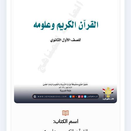
اسم الكتاب: