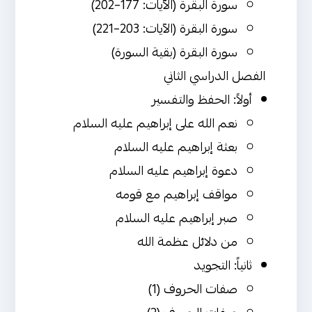
سورة البقرة (الآيات: 177–202)
سورة البقرة (الآيات: 203–221)
سورة البقرة (بقية السورة)
الفصل الدراسي الثاني
أولاً: الحفظ والتفسير
نعم الله على إبراهيم عليه السلام
بعثة إبراهيم عليه السلام
دعوة إبراهيم عليه السلام
مواقف إبراهيم مع قومه
صبر إبراهيم عليه السلام
من دلائل عظمة الله
ثانياً: التجويد
صفات الحروف (1)