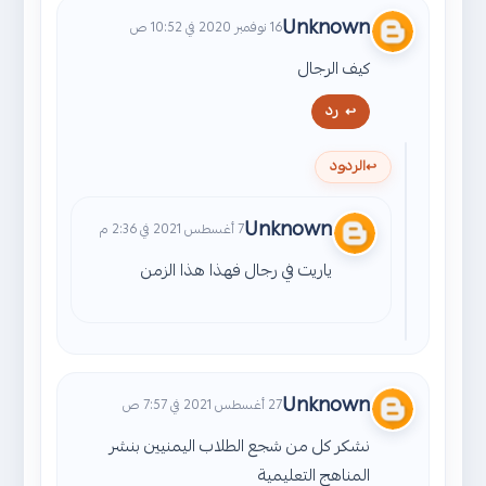
Unknown
16 نوفمبر 2020 في 10:52 ص
كيف الرجال
رد
الردود
Unknown
7 أغسطس 2021 في 2:36 م
ياريت في رجال فهذا هذا الزمن
Unknown
27 أغسطس 2021 في 7:57 ص
نشكر كل من شجع الطلاب اليمنيين بنشر
المناهج التعليمية