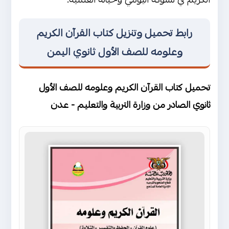
رابط تحميل وتنزيل كتاب القرآن الكريم
وعلومه للصف الأول ثانوي اليمن
تحميل كتاب القرآن الكريم وعلومه للصف الأول
ثانوي الصادر من وزارة التربية والتعليم - عدن