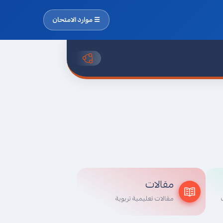
☰ موارد الامتحان
صفحة الفيسبوك
قروب الفيسبوك
مقالات
مقالات تعليمية تربوية