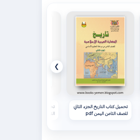
❯
تحميل كتاب التاريخ الجزء الثاني
تحميل كتاب الرياضيات الجزء
للصف الثامن اليمن pdf
الثاني للصف الثامن اليمن pdf