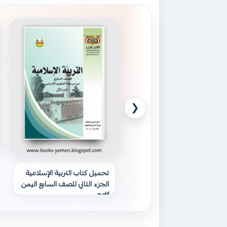
❮
تحميل كتاب التربية الإسلامية
الجزء الثاني للصف السابع اليمن
pdf