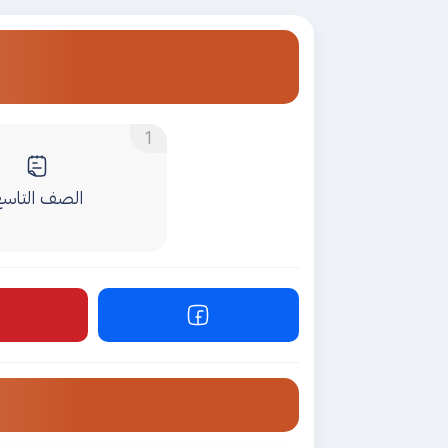
الصف التاسع