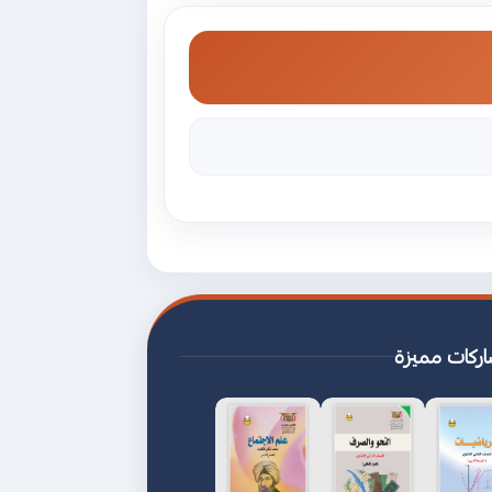
ركات مميزة