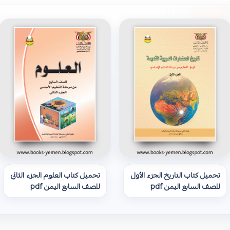
تحميل كتاب التاريخ الجزء الأول
تحميل كتاب العلوم الجزء الثاني
للصف السابع اليمن pdf
للصف السابع اليمن pdf