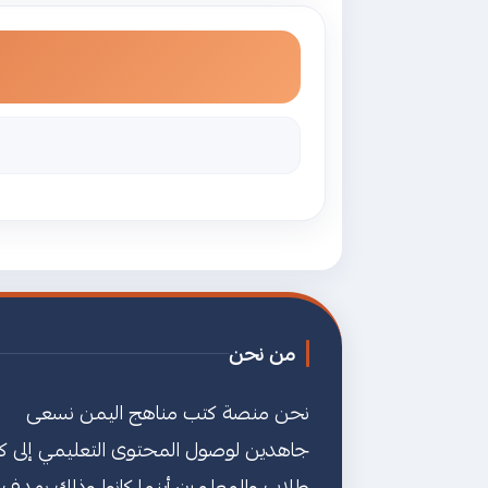
من نحن
نحن منصة كتب مناهج اليمن نسعى
جاهدين لوصول المحتوى التعليمي إلى ك
طلاب والمعلمين أينما كانوا وذلك بهدف