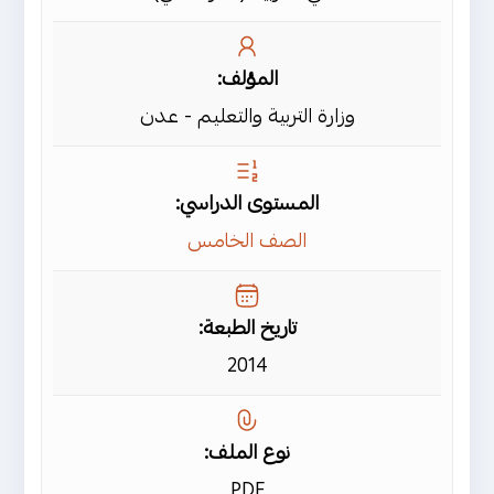
المؤلف:
وزارة التربية والتعليم - عدن
المستوى الدراسي:
الصف الخامس
تاريخ الطبعة:
2014
نوع الملف:
PDF