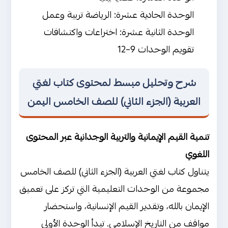
الوحدة الحادية عشرة: الرياضة تربية وعمل
الوحدة الثانية عشرة: اختراعات واكتشافات
تقويم الوحدات 9–12
شرح وتحليل مبسط لمحتوى كتاب لغتي
العربية (الجزء الثاني) للصف الخامس اليمن
تنمية القيم الإيمانية والتربية الوجدانية عبر المحتوى
اللغوي
يتناول كتاب لغتي العربية (الجزء الثاني) للصف الخامس
مجموعة من الوحدات التعليمية التي تركز على تعميق
الإيمان بالله، وتقدير القيم الإنسانية، واستحضار
مواقف من التاريخ الإسلامي. تبدأ الوحدة الأولى