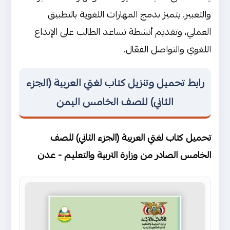
والتعبير. يتميز بدمج المهارات اللغوية بالتطبيق
العملي، وتقديم أنشطة تساعد الطالب على الإبداع
اللغوي والتواصل الفعّال.
رابط تحميل وتنزيل كتاب لغتي العربية (الجزء
الثاني) للصف الخامس اليمن
تحميل كتاب لغتي العربية (الجزء الثاني) للصف
الخامس الصادر من وزارة التربية والتعليم - عدن