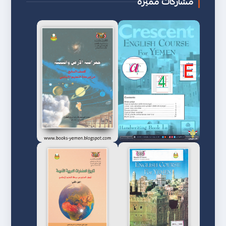
مشاركات مميزة