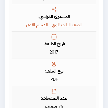
المستوى الدراسي:
الصف الثالث ثانوي - القسم الأدبي
تاريخ الطبعة:
2017
نوع الملف:
PDF
عدد الصفحات:
75 صفحة