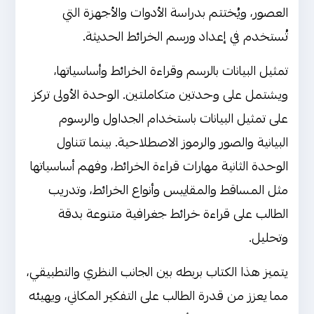
العصور، ويُختتم بدراسة الأدوات والأجهزة التي
تُستخدم في إعداد ورسم الخرائط الحديثة.
تمثيل البيانات بالرسم وقراءة الخرائط وأساسياتها،
ويشتمل على وحدتين متكاملتين. الوحدة الأولى تركز
على تمثيل البيانات باستخدام الجداول والرسوم
البيانية والصور والرموز الاصطلاحية. بينما تتناول
الوحدة الثانية مهارات قراءة الخرائط، وفهم أساسياتها
مثل المساقط والمقاييس وأنواع الخرائط، وتدريب
الطالب على قراءة خرائط جغرافية متنوعة بدقة
وتحليل.
يتميز هذا الكتاب بربطه بين الجانب النظري والتطبيقي،
مما يعزز من قدرة الطالب على التفكير المكاني، ويهيئه