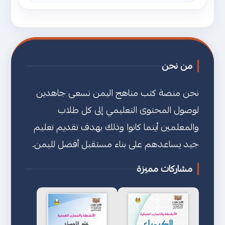
من نحن
نحن منصة كتب مناهج اليمن نسعى جاهدين
لوصول المحتوى التعليمي إلى كل طلاب
والمعلمين أينما كانوا وذلك بهدف تقديم تعليم
جيد يساعدهم على بناء مستقبل أفضل لليمن.
مشاركات مميزة