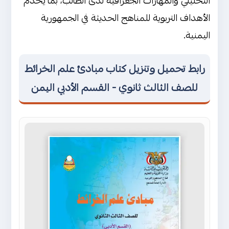
التحليلي والمهارات الجغرافية لدى الطالب، بما يخدم
الأهداف التربوية للمناهج الحديثة في الجمهورية
اليمنية.
رابط تحميل وتنزيل كتاب مبادئ علم الخرائط
للصف الثالث ثانوي - القسم الأدبي اليمن