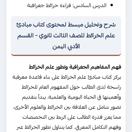
الدرس السادس: قراءة خرائط جغرافية
شرح وتحليل مبسط لمحتوى كتاب مبادئ
علم الخرائط للصف الثالث ثانوي - القسم
الأدبي اليمن
فهم المفاهيم الجغرافية وتطور علم الخرائط
يركز كتاب مبادئ علم الخرائط على بناء قاعدة معرفية
راسخة لدى الطالب حول المفهوم العام للخرائط
وأهميتها في الحياة اليومية والعلمية. يبدأ بتقديم
تصور شامل عن العلاقة بين الخرائط والعلوم الأخرى،
مما يعزز قدرة الطالب على الربط بين التخصصات
وفهم التكامل المعرفي. كما يتناول تطور الخرائط عبر