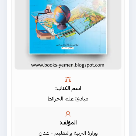
اسم الكتاب:
مبادئ علم الخرائط
المؤلف:
وزارة التربية والتعليم - عدن