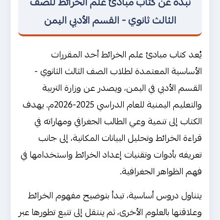
نبذة عن كتاب مبادئ علم الخرائط للصف
الثالث ثانوي - القسم الأدبي اليمن
يُعد كتاب مبادئ علم الخرائط أحد المقررات
الأساسية المعتمدة لطلاب الصف الثالث الثانوي -
القسم الأدبي في اليمن، ويصدر عن وزارة التربية
والتعليم اليمنية للعام الدراسي 2025-2026م. يهدف
الكتاب إلى تنمية وعي الطالب الجغرافي ومهاراته في
قراءة الخرائط وتحليل البيانات المكانية، إلى جانب
تعريفه بأدوات وتقنيات إعداد الخرائط واستخدامها في
فهم الظواهر الجغرافية.
يتناول دروس أساسية، تبدأ بتوضيح مفهوم الخرائط
وعلاقتها بالعلوم الأخرى، ثم ينتقل إلى تتبع تطورها عبر