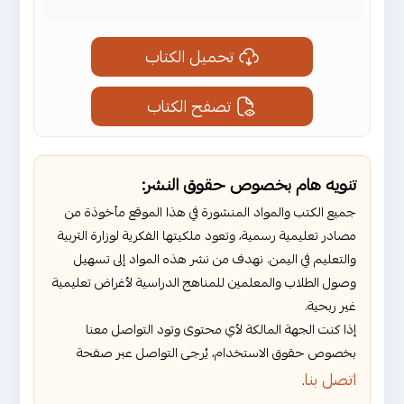
تحميل الكتاب
تصفح الكتاب
تنويه هام بخصوص حقوق النشر:
جميع الكتب والمواد المنشورة في هذا الموقع مأخوذة من
مصادر تعليمية رسمية، وتعود ملكيتها الفكرية لوزارة التربية
والتعليم في اليمن. نهدف من نشر هذه المواد إلى تسهيل
وصول الطلاب والمعلمين للمناهج الدراسية لأغراض تعليمية
غير ربحية.
إذا كنت الجهة المالكة لأي محتوى وتود التواصل معنا
بخصوص حقوق الاستخدام، يُرجى التواصل عبر صفحة
اتصل بنا
.