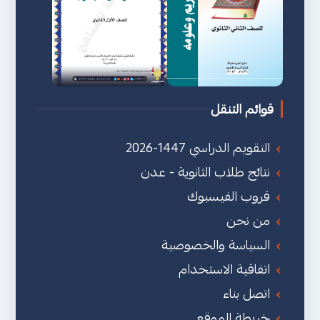
قوائم التنقل
التقويم الدراسي 1447-2026
نتائج طلاب الثانوية - عدن
قروب الفيسبوك
من نحن
السياسة والخصوصية
اتفاقية الاستخدام
اتصل بناء
خريطة الموقع