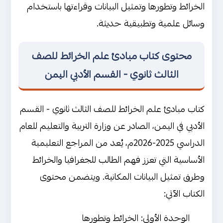
الخرائط وتطورها وتمثيل البيانات وقراءتها باستخدام
وسائل علمية وتطبيقية حديثة.
محتوى كتاب مبادئ علم الخرائط للصف
الثالث ثانوي - القسم الأدبي اليمن
كتاب مبادئ علم الخرائط للصف الثالث ثانوي - القسم
الأدبي في اليمن، الصادر عن وزارة التربية والتعليم للعام
الدراسي 2025-2026م، يُعد من المراجع التعليمية
الأساسية التي تعزز فهم الطالب للجغرافيا والخرائط
وطرق تمثيل البيانات المكانية. ويتضمن محتوى
الكتاب الآتي:
الوحدة الأولى: الخرائط وتطورها