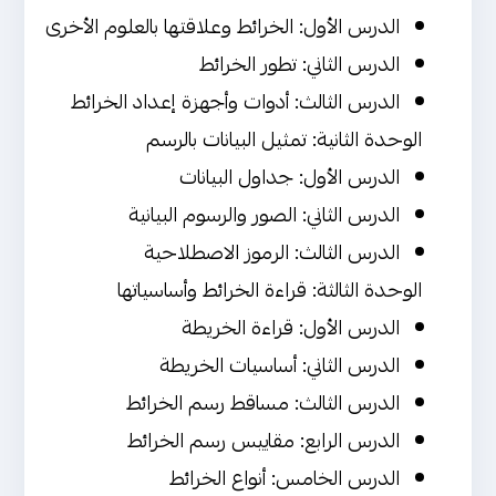
الدرس الأول: الخرائط وعلاقتها بالعلوم الأخرى
الدرس الثاني: تطور الخرائط
الدرس الثالث: أدوات وأجهزة إعداد الخرائط
الوحدة الثانية: تمثيل البيانات بالرسم
الدرس الأول: جداول البيانات
الدرس الثاني: الصور والرسوم البيانية
الدرس الثالث: الرموز الاصطلاحية
الوحدة الثالثة: قراءة الخرائط وأساسياتها
الدرس الأول: قراءة الخريطة
الدرس الثاني: أساسيات الخريطة
الدرس الثالث: مساقط رسم الخرائط
الدرس الرابع: مقاييس رسم الخرائط
الدرس الخامس: أنواع الخرائط