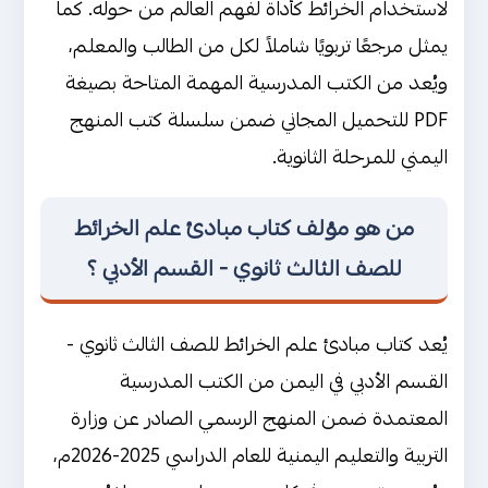
لاستخدام الخرائط كأداة لفهم العالم من حوله. كما
يمثل مرجعًا تربويًا شاملاً لكل من الطالب والمعلم،
ويُعد من الكتب المدرسية المهمة المتاحة بصيغة
PDF للتحميل المجاني ضمن سلسلة كتب المنهج
اليمني للمرحلة الثانوية.
من هو مؤلف كتاب مبادئ علم الخرائط
للصف الثالث ثانوي - القسم الأدبي ؟
يُعد كتاب مبادئ علم الخرائط للصف الثالث ثانوي -
القسم الأدبي في اليمن من الكتب المدرسية
المعتمدة ضمن المنهج الرسمي الصادر عن وزارة
التربية والتعليم اليمنية للعام الدراسي 2025-2026م،