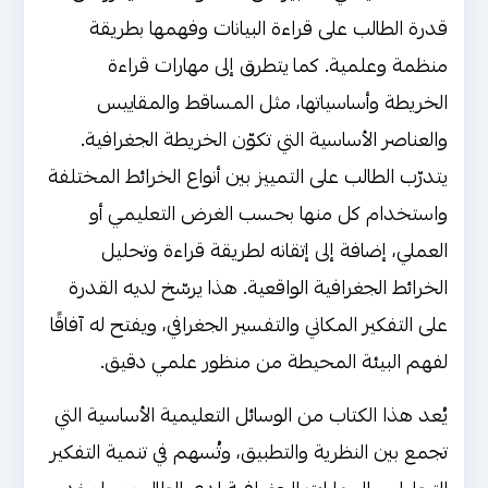
قدرة الطالب على قراءة البيانات وفهمها بطريقة
منظمة وعلمية. كما يتطرق إلى مهارات قراءة
الخريطة وأساسياتها، مثل المساقط والمقاييس
والعناصر الأساسية التي تكوّن الخريطة الجغرافية.
يتدرّب الطالب على التمييز بين أنواع الخرائط المختلفة
واستخدام كل منها بحسب الغرض التعليمي أو
العملي، إضافة إلى إتقانه لطريقة قراءة وتحليل
الخرائط الجغرافية الواقعية. هذا يرسّخ لديه القدرة
على التفكير المكاني والتفسير الجغرافي، ويفتح له آفاقًا
لفهم البيئة المحيطة من منظور علمي دقيق.
يُعد هذا الكتاب من الوسائل التعليمية الأساسية التي
تجمع بين النظرية والتطبيق، وتُسهم في تنمية التفكير