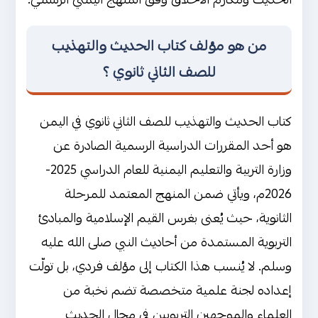
من هو مؤلف كتاب الحديث والتهذيب
للصف الثاني ثانوي ؟
كتاب الحديث والتهذيب للصف الثاني ثانوي في اليمن
هو أحد المقررات الدراسية الرسمية الصادرة عن
وزارة التربية والتعليم اليمنية للعام الدراسي 2025-
2026م، ويأتي ضمن المنهج المعتمد للمرحلة
الثانوية، حيث يُعنى بغرس القيم الإسلامية والمبادئ
التربوية المستمدة من أحاديث النبي صلى الله عليه
وسلم. لا يُنسب هذا الكتاب إلى مؤلف فردي، بل تولّت
إعداده لجنة علمية متخصصة تضم نخبة من
العلماء والموجهين التربويين في مجال الحديث