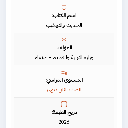
اسم الكتاب:
الحديث والتهذيب
المؤلف:
وزارة التربية والتعليم - صنعاء
المستوى الدراسي:
الصف الثاني ثانوي
تاريخ الطبعة:
2026