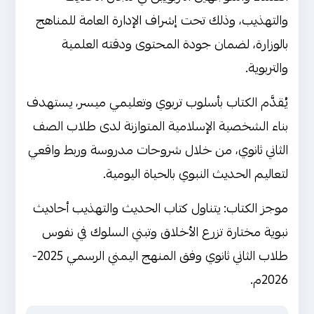
والتهذيب، وذلك تحت إشراف الإدارة العامة للمناهج
بالوزارة، لضمان جودة المحتوى ودقته العلمية
والتربوية.
يُقدَّم الكتاب بأسلوب تربوي وتعليمي ميسر، يستهدف
بناء الشخصية الإسلامية المتوازنة لدى طلاب الصف
الثاني ثانوي، من خلال شروحات مدروسة وربط واقعي
لتعاليم الحديث النبوي بالحياة اليومية.
موجز الكتاب: يتناول كتاب الحديث والتهذيب أحاديث
نبوية مختارة تزرع الأخلاق وتبني السلوك في نفوس
طلاب الثاني ثانوي وفق المنهج اليمني الرسمي 2025-
2026م.