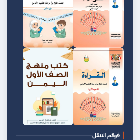
قوائم التنقل