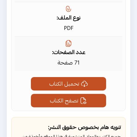
نوع الملف:
PDF
عدد الصفحات:
71 صفحة
تحميل الكتاب
تصفح الكتاب
تنويه هام بخصوص حقوق النشر:
جميع الكتب والمواد المنشورة في هذا الموقع مأخوذة من