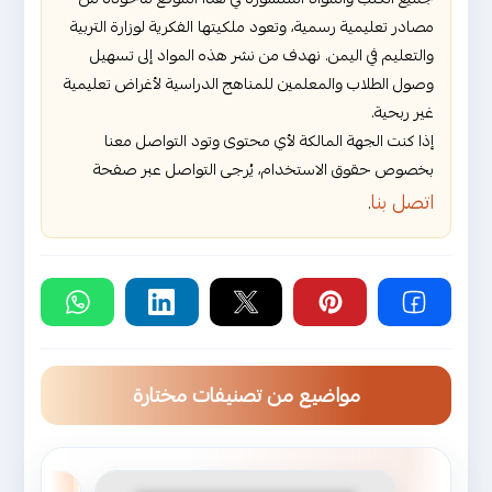
مصادر تعليمية رسمية، وتعود ملكيتها الفكرية لوزارة التربية
والتعليم في اليمن. نهدف من نشر هذه المواد إلى تسهيل
وصول الطلاب والمعلمين للمناهج الدراسية لأغراض تعليمية
غير ربحية.
إذا كنت الجهة المالكة لأي محتوى وتود التواصل معنا
بخصوص حقوق الاستخدام، يُرجى التواصل عبر صفحة
اتصل بنا
.
مواضيع من تصنيفات مختارة