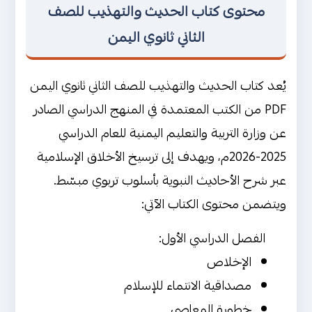
محتوى كتاب الحديث والتهذيب للصف
الثاني ثانوي اليمن
يُعد كتاب الحديث والتهذيب للصف الثاني ثانوي اليمن
PDF من الكتب المعتمدة في المنهج الدراسي الصادر
عن وزارة التربية والتعليم اليمنية للعام الدراسي
2025-2026م، ويهدف إلى ترسيخ الأخلاق الإسلامية
عبر شرح الأحاديث النبوية بأسلوب تربوي مبسّط.
ويتضمن محتوى الكتاب الآتي:
الفصل الدراسي الأول:
الإخلاص
مصداقية الانتماء للإسلام
خطورة المعاصي