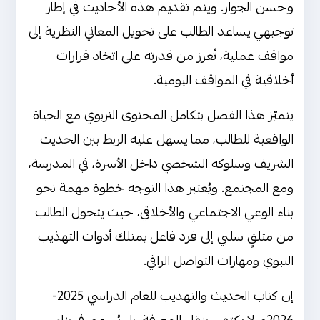
وحسن الجوار. ويتم تقديم هذه الأحاديث في إطار
توجيهي يساعد الطالب على تحويل المعاني النظرية إلى
مواقف عملية، تُعزز من قدرته على اتخاذ قرارات
أخلاقية في المواقف اليومية.
يتميّز هذا الفصل بتكامل المحتوى التربوي مع الحياة
الواقعية للطالب، مما يسهل عليه الربط بين الحديث
الشريف وسلوكه الشخصي داخل الأسرة، في المدرسة،
ومع المجتمع. ويُعتبر هذا التوجه خطوة مهمة نحو
بناء الوعي الاجتماعي والأخلاقي، حيث يتحول الطالب
من متلقٍ سلبي إلى فرد فاعل يمتلك أدوات التهذيب
النبوي ومهارات التواصل الراقي.
إن كتاب الحديث والتهذيب للعام الدراسي 2025-