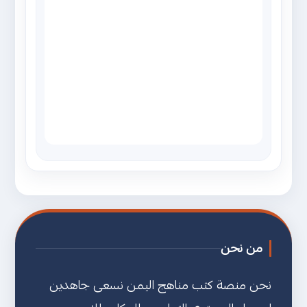
من نحن
نحن منصة كتب مناهج اليمن نسعى جاهدين