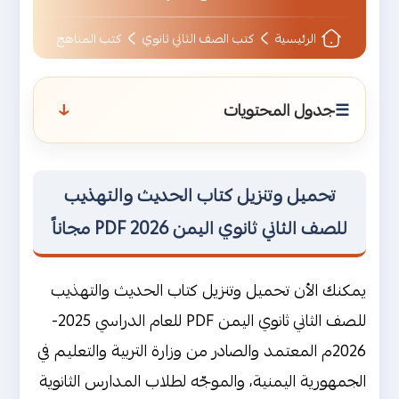
الرئيسية
كتب الصف الثاني ثانوي
كتب المناهج
↑
جدول المحتويات
تحميل وتنزيل كتاب الحديث والتهذيب
للصف الثاني ثانوي اليمن 2026 PDF مجاناً
تحميل وتنزيل كتاب الحديث والتهذيب
نبذة عن كتاب الحديث والتهذيب للصف
للصف الثاني ثانوي اليمن 2026 PDF مجاناً
الثاني ثانوي اليمن
من هو مؤلف كتاب الحديث والتهذيب
يمكنك الأن تحميل وتنزيل كتاب الحديث والتهذيب
للصف الثاني ثانوي ؟
للصف الثاني ثانوي اليمن PDF للعام الدراسي 2025-
2026م المعتمد والصادر من وزارة التربية والتعليم في
محتوى كتاب الحديث والتهذيب للصف
الجمهورية اليمنية، والموجّه لطلاب المدارس الثانوية
الثاني ثانوي اليمن