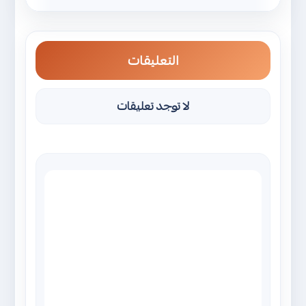
التعليقات
لا توجد تعليقات