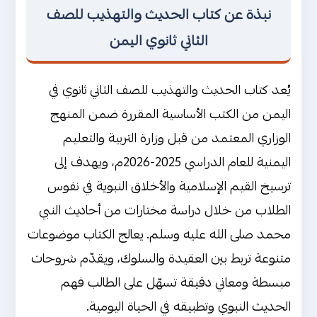
نبذة عن كتاب الحديث والتهذيب للصف
الثاني ثانوي اليمن
يُعد كتاب الحديث والتهذيب للصف الثاني ثانوي في
اليمن من الكتب الأساسية المقررة ضمن المنهج
الوزاري المعتمد من قبل وزارة التربية والتعليم
اليمنية للعام الدراسي 2025-2026م، ويهدف إلى
ترسيخ القيم الإسلامية والأخلاق النبوية في نفوس
الطلاب من خلال دراسة مختارات من أحاديث النبي
محمد صلى الله عليه وسلم. يعالج الكتاب موضوعات
متنوعة تربط بين العقيدة والسلوك، ويقدّم شروحات
مبسطة ومعاني دقيقة تسهّل على الطالب فهم
الحديث النبوي وتطبيقه في الحياة اليومية.