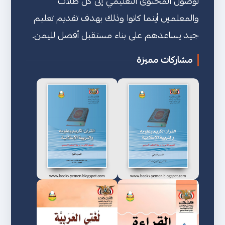
لوصول المحتوى التعليمي إلى كل طلاب
والمعلمين أينما كانوا وذلك بهدف تقديم تعليم
جيد يساعدهم على بناء مستقبل أفضل لليمن.
مشاركات مميزة