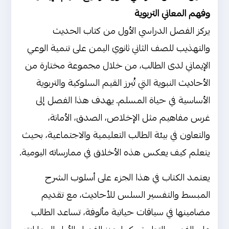
وفهم المعاني التربوية
يركز الفصل الدراسي الأول من كتاب الحديث
والتهذيب للصف الثاني ثانوي اليمن على تنمية الوعي
الإيماني لدى الطالب، من خلال مجموعة مختارة من
الأحاديث النبوية التي تُبرز القيم السلوكية والتربوية
الأساسية في حياة المسلم. يهدف هذا الفصل إلى
غرس مفاهيم مثل الإخلاص، الصدق، الأمانة،
والتعاون في بيئة الطالب التعليمية والاجتماعية، بحيث
يتعلم كيف يعكس هذه الأخلاق في ممارساته اليومية.
يعتمد الكتاب في هذا الجزء على أسلوب الشرح
المبسط والتفسير السلس للأحاديث، مع تقديم
مضامينها في سياقات حياتية مألوفة، تساعد الطالب