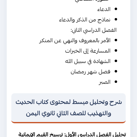
الدعاء
نماذج من الذكر والدعاء
الفصل الدراسي الثاني:
الأمر بالمعروف والنهي عن المنكر
المسارعة إلى الخيرات
الشهادة في سبيل الله
فضل شهر رمضان
الصبر
شرح وتحليل مبسط لمحتوى كتاب الحديث
والتهذيب للصف الثاني ثانوي اليمن
تحليل الفصل الدراسي الأول: ترسيخ القيم الإيمانية