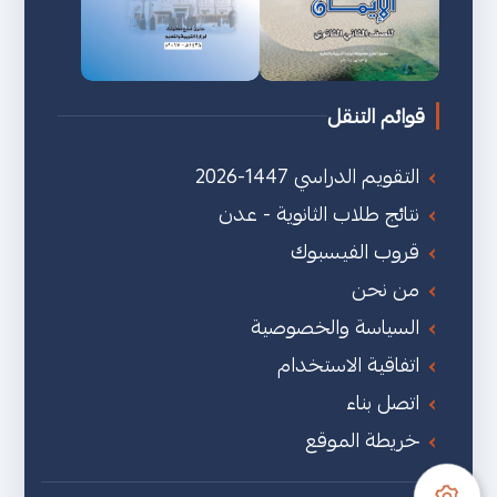
قوائم التنقل
التقويم الدراسي 1447-2026
نتائج طلاب الثانوية - عدن
قروب الفيسبوك
من نحن
السياسة والخصوصية
اتفاقية الاستخدام
اتصل بناء
خريطة الموقع