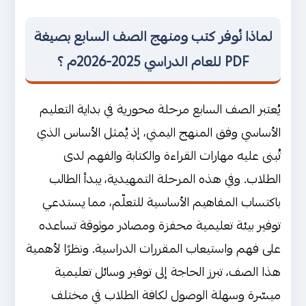
لماذا نُوفر كتب ومنهج الصف السابع بصيغة
PDF للعام الدراسي 2025-2026م ؟
يُعتبر الصف السابع مرحلة محورية في بداية التعليم
الأساسي وفق المنهج اليمني، إذ يُمثل الأساس الذي
تُبنى عليه مهارات القراءة والكتابة والفهم لدى
الطلاب. وفي هذه المرحلة التمهيدية، يبدأ الطالب
باكتساب المفاهيم الأساسية للتعلّم، مما يستدعي
توفير بيئة تعليمية محفزة ومصادر موثوقة تساعده
على فهم واستيعاب المقررات الدراسية. ونظرًا لأهمية
هذا الصف، تبرز الحاجة إلى توفير وسائل تعليمية
ميسّرة وسهلة الوصول لكافة الطلاب في مختلف