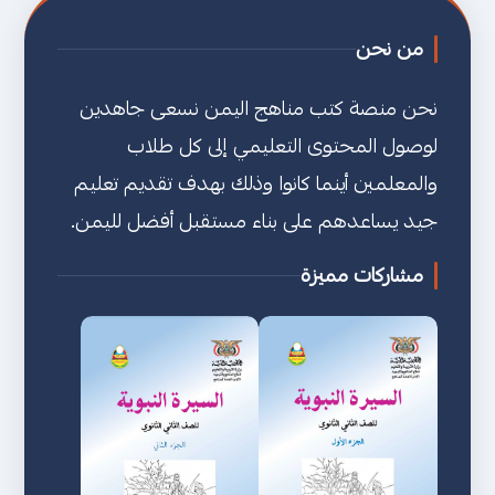
من نحن
نحن منصة كتب مناهج اليمن نسعى جاهدين
لوصول المحتوى التعليمي إلى كل طلاب
والمعلمين أينما كانوا وذلك بهدف تقديم تعليم
جيد يساعدهم على بناء مستقبل أفضل لليمن.
مشاركات مميزة