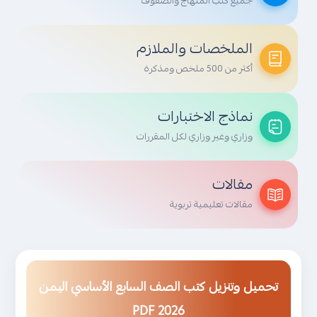
جميع كتب المنهاج والصفوف
الملخصات والملازم
أكثر من 500 ملخص ومذكرة
نماذج الاختبارات
وزاري وغير وزاري لكل المقررات
مقالات
مقالات تعليمية تربوية
تحميل وتنزيل كتب الصف السابع الأساسي اليمن
2026 PDF