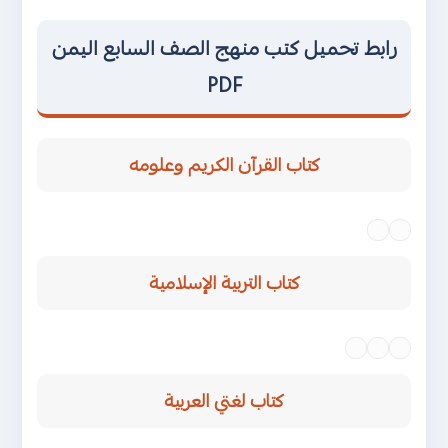
رابط تحميل كتب منهج الصف السابع اليمن
PDF
كتاب القرآن الكريم وعلومه
عدن
صنعاء
كتاب التربية الإسلامية
عدن
صنعاء
عدن
صنعاء
كتاب لغتي العربية
عدن
صنعاء
عدن
صنعاء