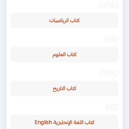
كتاب الرياضيات
عدن
صنعاء
كتاب العلوم
عدن
صنعاء
عدن
صنعاء
كتاب التاريخ
عدن
عدن
صنعاء
صنعاء
كتاب اللغة الإنجليزية English