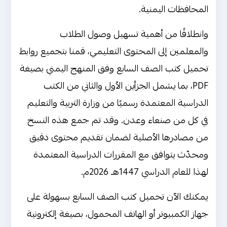
المحافظات اليمنية.
وانطلاقًا من أهمية تسهيل وصول الطلاب
والمعلمين إلى المحتوى التعليمي، قمنا بتجميع روابط
تحميل كتب الصف السابع وفق المنهج اليمني بصيغة
PDF، بما يشمل الجزأين الأول والثاني من الكتب
الدراسية المعتمدة رسميًا من وزارة التربية والتعليم
في كل من صنعاء وعدن. وقد تم جمع هذه النسخ
من مصادرها الأصلية لضمان تقديم محتوى دقيق
ومحدّث يتوافق مع المقررات الدراسية المعتمدة
لهذا للعام الدراسي 1447هـ 2026م.
يمكنك الآن تحميل كتب الصف السابع بسهولة على
جهاز الكمبيوتر أو الهاتف المحمول، بصيغة إلكترونية