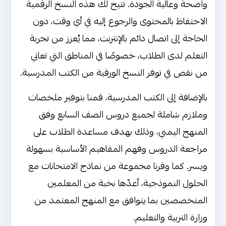
واضحة وعالية الجودة. تتيح لك هذه النسخ الرقمية
الاحتفاظ بالمحتوى والرجوع إليه في أي وقت، دون
الحاجة إلى اتصال دائم بالإنترنت، مما يُعزز من تجربة
التعلم لدى الطلاب، خصوصًا في المناطق التي تعاني
من نقص في توفر النسخ الورقية من الكتب المدرسية.
بالإضافة إلى الكتب المدرسية، قمنا بتوفير ملخصات
وملازم شاملة لجميع دروس الصف السابع وفق
المنهج اليمني، وذلك بهدف مساعدة الطلاب على
مراجعة الدروس وفهم المفاهيم الأساسية بسهولة
ويسر. كما وفرنا مجموعة من نماذج الامتحانات مع
الحلول النموذجية، أعدّها نخبة من المعلمين
المتخصصين بما يتوافق مع المنهج المعتمد من
وزارة التربية والتعليم.