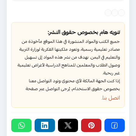
عدن
عدن
عدن
صنعاء
صنعاء
صنعاء
تنويه هام بخصوص حقوق النشر:
جميع الكتب والمواد المنشورة في هذا الموقع مأخوذة من
مصادر تعليمية رسمية، وتعود ملكيتها الفكرية لوزارة التربية
والتعليم في اليمن. نهدف من نشر هذه المواد إلى تسهيل
وصول الطلاب والمعلمين للمناهج الدراسية لأغراض تعليمية
غير ربحية.
إذا كنت الجهة المالكة لأي محتوى وتود التواصل معنا
بخصوص حقوق الاستخدام، يُرجى التواصل عبر صفحة
اتصل بنا
.