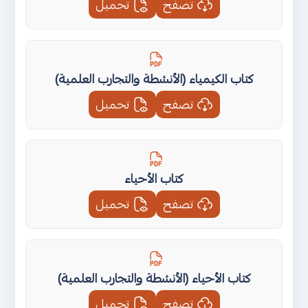
تصفح
تحميل
كتاب الكيمياء (الأنشطة والتجارب العلمية)
تصفح
تحميل
كتاب الأحياء
تصفح
تحميل
كتاب الأحياء (الأنشطة والتجارب العلمية)
تصفح
تحميل