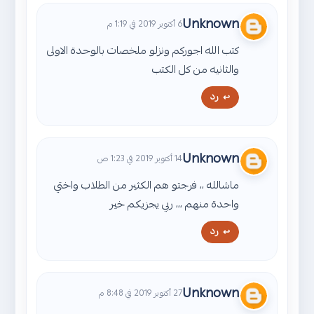
Unknown
6 أكتوبر 2019 في 1:19 م
كتب الله اجوركم ونزلو ملخصات بالوحدة الاولى
والثانيه من كل الكتب
رد
Unknown
14 أكتوبر 2019 في 1:23 ص
ماشالله ،، فرجتو هم الكثير من الطلاب واختي
واحدة منهم ،،، ربي يجزيكم خير
رد
Unknown
27 أكتوبر 2019 في 8:48 م