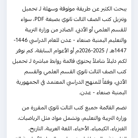
يبحث الكثير عن طريقة موثوقة وسهلة لـ تحميل
وتنزيل كتب الصف الثالث ثانوي بصيغة PDF، سواء
للقسم العلمي أو الأدبي. الصادر من وزارة التربية
والتعليم اليمنية صنعاء - عدن للعام الدراسي 1446-
1447هـ / 2025-2026م أو الأعوام السابقة، كم نوفر
لكم دليلاً شاملاً يحتوي قائمة روابط مباشرة لـ تحميل
كتب الصف الثالث ثانوي القسم العلمي والقسم
الأدبي، وفقاً للمنهج الدراسي المعتمد في الجمهورية
اليمنية صنعاء - عدن.
تضم القائمة جميع كتب الثالث ثانوي المقررة من
وزارة التربية والتعليم، وتشمل مواد مثل الرياضيات،
الفيزياء، الكيمياء، الأحياء، اللغة العربية، التاريخ،