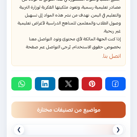
مصادر تعليمية رسمية، وتعود ملكيتها الفكرية لوزارة التربية
والتعليم في اليمن. نهدف من نشر هذه المواد إلى تسهيل
وصول الطلاب والمعلمين للمناهج الدراسية لأغراض تعليمية
غير ربحية.
إذا كنت الجهة المالكة لأي محتوى وتود التواصل معنا
بخصوص حقوق الاستخدام، يُرجى التواصل عبر صفحة
اتصل بنا
.
مواضيع من تصنيفات مختارة
❯
❮