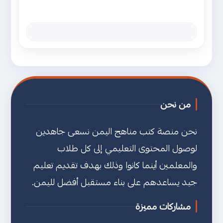
من نحن
نحن منصة كتب مناهج اليمن نسعى جاهدين
لوصول المحتوى التعليمي إلى كل طلاب
والمعلمين أينما كانوا وذلك بهدف تقديم تعليم
جيد يساعدهم على بناء مستقبل أفضل لليمن.
مشاركات مميزة