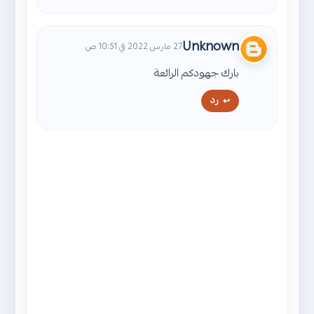
Unknown
27 مارس 2022 في 10:51 ص
بارك جهودكم الرائعة
رد