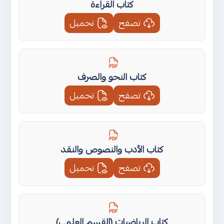
كتاب القراءة
تصفح
تحميل
كتاب النحو والصرف
تصفح
تحميل
كتاب الأدب والنصوص والنقد
تصفح
تحميل
كتاب الرياضيات (القسم العلمي)