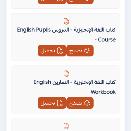
كتاب اللغة الإنجليزية - الدروس English Puplis
- Course
تصفح
تحميل
كتاب اللغة الإنجليزية - التمارين English
Workbook
تصفح
تحميل