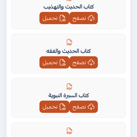
كتاب الحديث والتهذيب
تصفح
تحميل
كتاب الحديث والفقه
تصفح
تحميل
كتاب السيرة النبوية
تصفح
تحميل