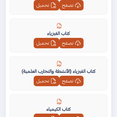
تصفح
تحميل
كتاب الفيزياء
تصفح
تحميل
كتاب الفيزياء (الأنشطة والتجارب العلمية)
تصفح
تحميل
كتاب الكيمياء