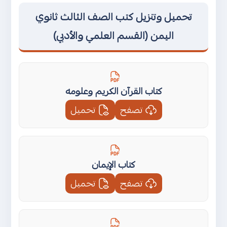
تحميل وتنزيل كتب الصف الثالث ثانوي
اليمن (القسم العلمي والأدبي)
كتاب القرآن الكريم وعلومه
تصفح
تحميل
كتاب الإيمان
تصفح
تحميل