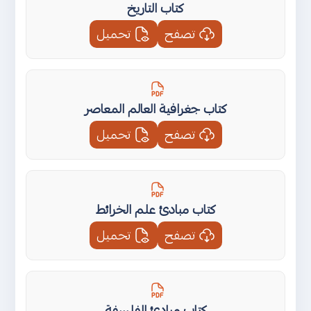
كتاب التاريخ
تصفح
تحميل
كتاب جغرافية العالم المعاصر
تصفح
تحميل
كتاب مبادئ علم الخرائط
تصفح
تحميل
كتاب مبادئ الفلسفة