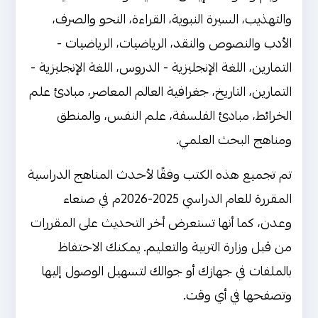
والتهذيب، السيرة النبوية، القراءة، النحو والصرف،
الأدب والنصوص والنقد، الرياضيات، الرياضيات -
التمارين، اللغة الإنجليزية - الدروس، اللغة الإنجليزية -
التمارين، التاريخ، جغرافية العالم المعاصر، مبادئ علم
الخرائط، مبادئ الفلسفة، علم النفس، والمنطق
ومناهج البحث العلمي.
تم تجميع هذه الكتب وفقًا لأحدث المناهج الدراسية
المقررة للعام الدراسي 2025-2026م في صنعاء
وعدن، كما أنها تستعرض أخر التحديث على المقررات
من قبل وزارة التربية والتعليم. يمكنك الاحتفاظ
بالملفات في جهازك أو جوالك لتسهيل الوصول إليها
وتصفحها في أي وقت.