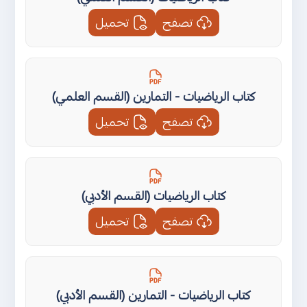
تصفح
تحميل
كتاب الرياضيات - التمارين (القسم العلمي)
تصفح
تحميل
كتاب الرياضيات (القسم الأدبي)
تصفح
تحميل
كتاب الرياضيات - التمارين (القسم الأدبي)