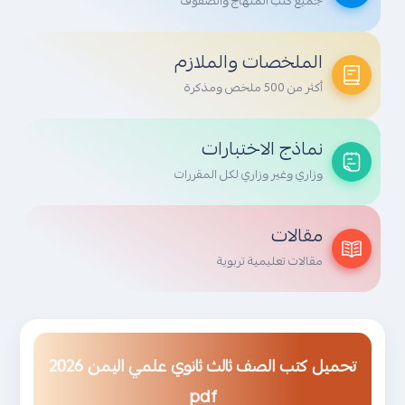
جميع كتب المنهاج والصفوف
الملخصات والملازم
أكثر من 500 ملخص ومذكرة
نماذج الاختبارات
وزاري وغير وزاري لكل المقررات
مقالات
مقالات تعليمية تربوية
تحميل كتب الصف ثالث ثانوي علمي اليمن 2026
pdf