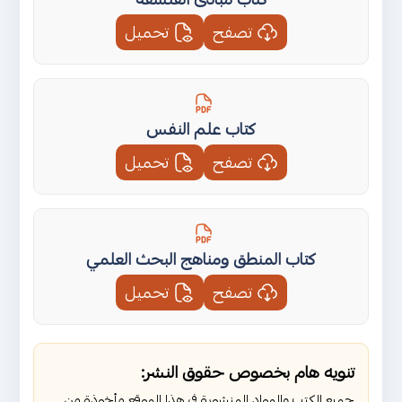
تصفح
تحميل
كتاب علم النفس
تصفح
تحميل
كتاب المنطق ومناهج البحث العلمي
تصفح
تحميل
تنويه هام بخصوص حقوق النشر:
جميع الكتب والمواد المنشورة في هذا الموقع مأخوذة من